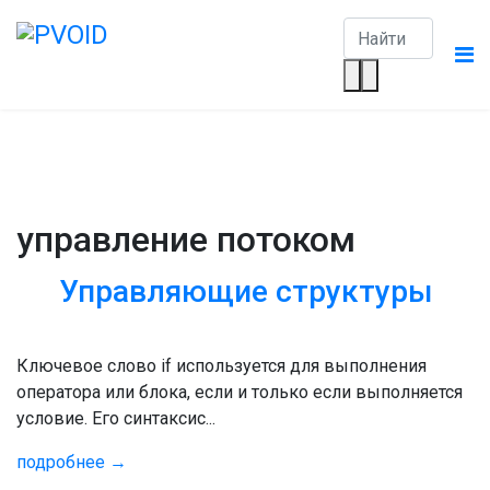
управление потоком
Управляющие структуры
Ключевое слово if используется для выполнения
оператора или блока, если и только если выполняется
условие. Его синтаксис...
подробнее →