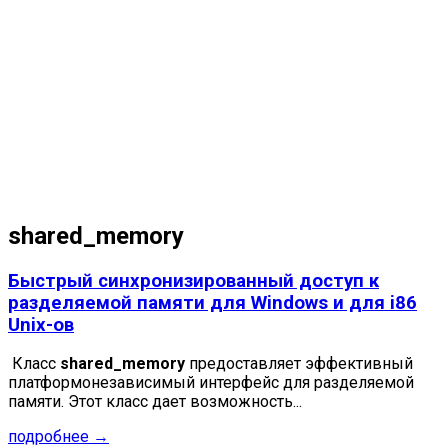
shared_memory
Быстрый синхронизированный доступ к
разделяемой памяти для Windows и для i86
Unix-ов
Класс
shared_memory
предоставляет эффективный
платформонезависимый интерфейс для разделяемой
памяти. Этот класс дает возможность...
подробнее →