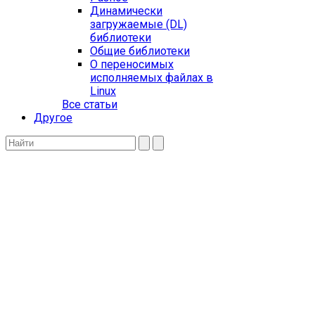
Динамически
загружаемые (DL)
библиотеки
Общие библиотеки
О переносимых
исполняемых файлах в
Linux
Все статьи
Другое