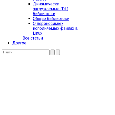
Динамически
загружаемые (DL)
библиотеки
Общие библиотеки
О переносимых
исполняемых файлах в
Linux
Все статьи
Другое